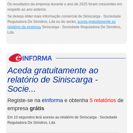
Os resultados da empresa durante o ano de 2025 foram crescentes em
respeito ao ano anterior.
Se deseja obter mais informação comercial de Siniscarga - Sociedade
Reguladora De Sinistros, Lda ou do sector,
aceda gratuitamente ao
relatório da empresa
Siniscarga - Sociedade Reguladora De Sinistros,
Lda.
eInf
Aceda gratuitamente ao
relatório de Siniscarga -
Socie...
Registe-se na
eInforma
e obtenha
5 relatórios
de
empresa
grátis
Em 10 segundos terá acesso ao relatório de Siniscarga - Sociedade
Reguladora De Sinistros, Lda