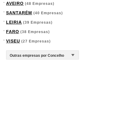
AVEIRO
(48 Empresas)
SANTARÉM
(40 Empresas)
LEIRIA
(39 Empresas)
FARO
(38 Empresas)
VISEU
(27 Empresas)