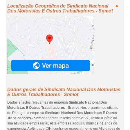
Localização Geográfica de Sindicato Nacional
Dos Motoristas E Outros Trabalhadores - Snmot
Dados gerais de Sindicato Nacional Dos Motoristas
E Outros Trabalhadores - Snmot
Dados e factos relevantes da empresa
Sindicato Nacional Dos
Motoristas E Outros Trabalhadores - Snmot
. Nos organismos oficiais
de Portugal, a empresa
Sindicato Nacional Dos Motoristas E Outros
Trabalhadores - Snmot
aparece inscrita como ASS. Desde o início da
sua atividade empresarial, esta empresa adquiriu mais de 41 anos de
experiência. A atividade CINI centra-se especialmente em Atividades de