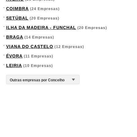
COIMBRA
(24 Empresas)
SETÚBAL
(20 Empresas)
ILHA DA MADEIRA - FUNCHAL
(20 Empresas)
BRAGA
(14 Empresas)
VIANA DO CASTELO
(12 Empresas)
ÉVORA
(11 Empresas)
LEIRIA
(10 Empresas)