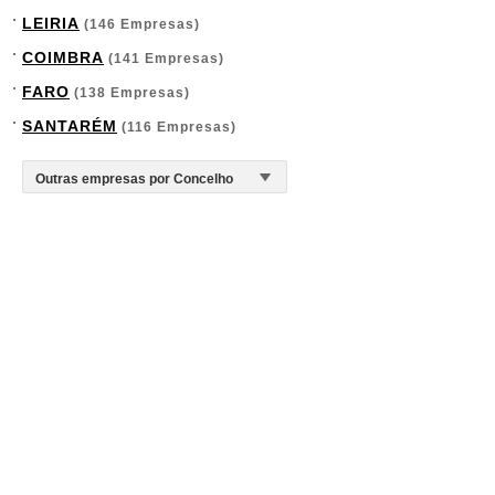
LEIRIA
(146 Empresas)
COIMBRA
(141 Empresas)
FARO
(138 Empresas)
SANTARÉM
(116 Empresas)