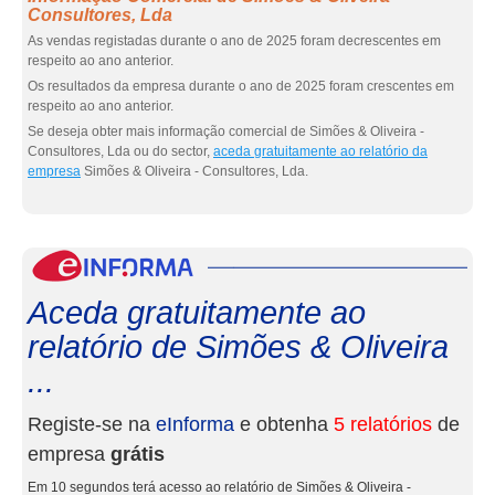
Consultores, Lda
As vendas registadas durante o ano de 2025 foram decrescentes em
respeito ao ano anterior.
Os resultados da empresa durante o ano de 2025 foram crescentes em
respeito ao ano anterior.
Se deseja obter mais informação comercial de Simões & Oliveira -
Consultores, Lda ou do sector,
aceda gratuitamente ao relatório da
empresa
Simões & Oliveira - Consultores, Lda.
eInf
Aceda gratuitamente ao
relatório de Simões & Oliveira
...
Registe-se na
eInforma
e obtenha
5 relatórios
de
empresa
grátis
Em 10 segundos terá acesso ao relatório de Simões & Oliveira -