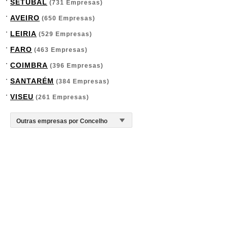
SETÚBAL
(731 Empresas)
AVEIRO
(650 Empresas)
LEIRIA
(529 Empresas)
FARO
(463 Empresas)
COIMBRA
(396 Empresas)
SANTARÉM
(384 Empresas)
VISEU
(261 Empresas)