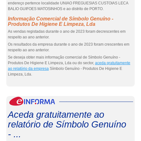
endereço pertence localidade UNIAO FREGUESIAS CUSTOIAS LECA
BALIO GUIFOES MATOSINHOS e ao distrito de PORTO.
Informação Comercial de Símbolo Genuíno -
Produtos De Higiene E Limpeza, Lda
As vendas registadas durante o ano de 2023 foram decrescentes em
respeito ao ano anterior.
Os resultados da empresa durante o ano de 2023 foram crescentes em
respeito ao ano anterior.
Se deseja obter mais informação comercial de Símbolo Genuíno -
Produtos De Higiene E Limpeza, Lda ou do sector,
aceda gratuitamente
ao relatório da empresa
Símbolo Genuíno - Produtos De Higiene E
Limpeza, Lda.
eInf
Aceda gratuitamente ao
relatório de Símbolo Genuíno
- ...