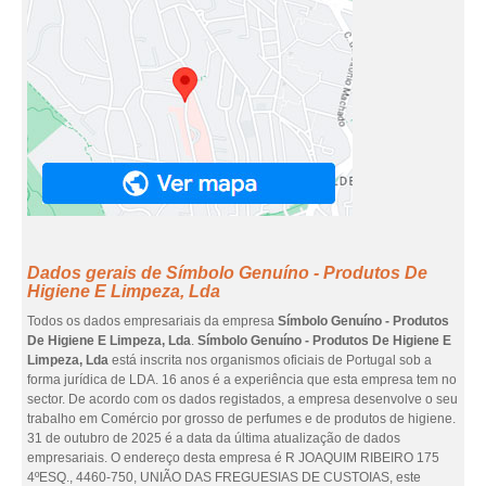
Dados gerais de Símbolo Genuíno - Produtos De
Higiene E Limpeza, Lda
Todos os dados empresariais da empresa
Símbolo Genuíno - Produtos
De Higiene E Limpeza, Lda
.
Símbolo Genuíno - Produtos De Higiene E
Limpeza, Lda
está inscrita nos organismos oficiais de Portugal sob a
forma jurídica de LDA. 16 anos é a experiência que esta empresa tem no
sector. De acordo com os dados registados, a empresa desenvolve o seu
trabalho em Comércio por grosso de perfumes e de produtos de higiene.
31 de outubro de 2025 é a data da última atualização de dados
empresariais. O endereço desta empresa é R JOAQUIM RIBEIRO 175
4ºESQ., 4460-750, UNIÃO DAS FREGUESIAS DE CUSTOIAS, este