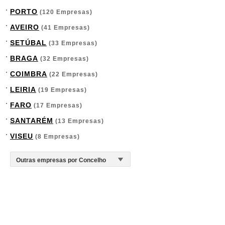
PORTO
(120 Empresas)
AVEIRO
(41 Empresas)
SETÚBAL
(33 Empresas)
BRAGA
(32 Empresas)
COIMBRA
(22 Empresas)
LEIRIA
(19 Empresas)
FARO
(17 Empresas)
SANTARÉM
(13 Empresas)
VISEU
(8 Empresas)