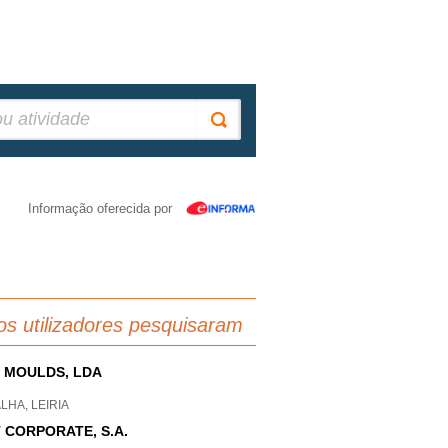
Informação oferecida por
os utilizadores pesquisaram
 MOULDS, LDA
LHA, LEIRIA
 CORPORATE, S.A.