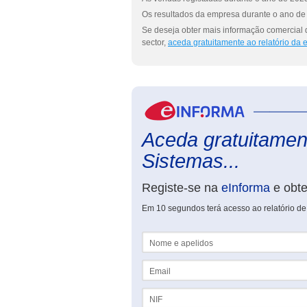
Os resultados da empresa durante o ano de 
Se deseja obter mais informação comercial 
sector,
aceda gratuitamente ao relatório da
Aceda gratuitament
Sistemas...
Registe-se na
eInforma
e obt
Em 10 segundos terá acesso ao relatório de
Nome e apelidos
Email
NIF