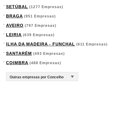
SETÚBAL
(1277 Empresas)
BRAGA
(951 Empresas)
AVEIRO
(797 Empresas)
LEIRIA
(639 Empresas)
ILHA DA MADEIRA - FUNCHAL
(611 Empresas)
SANTARÉM
(493 Empresas)
COIMBRA
(488 Empresas)