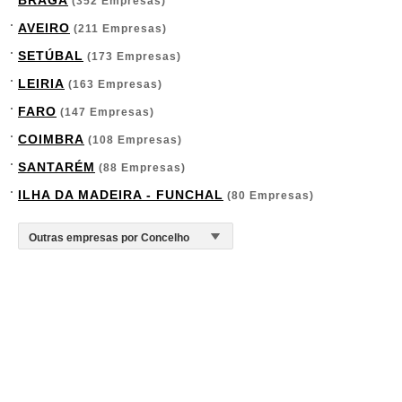
BRAGA
(352 Empresas)
AVEIRO
(211 Empresas)
SETÚBAL
(173 Empresas)
LEIRIA
(163 Empresas)
FARO
(147 Empresas)
COIMBRA
(108 Empresas)
SANTARÉM
(88 Empresas)
ILHA DA MADEIRA - FUNCHAL
(80 Empresas)