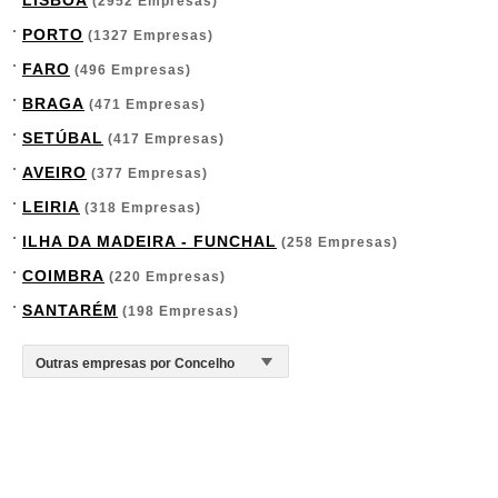
LISBOA
(2952 Empresas)
PORTO
(1327 Empresas)
FARO
(496 Empresas)
BRAGA
(471 Empresas)
SETÚBAL
(417 Empresas)
AVEIRO
(377 Empresas)
LEIRIA
(318 Empresas)
ILHA DA MADEIRA - FUNCHAL
(258 Empresas)
COIMBRA
(220 Empresas)
SANTARÉM
(198 Empresas)