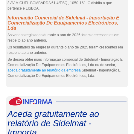
é AV MIGUEL BOMBARDA 61 4ºESQ., 1050-161. O distrito a que
pertence é LISBOA.
Informação Comercial de Sidelmat - Importação E
Comercialização De Equipamentos Electrónicos,
Lda
As vendas registadas durante o ano de 2025 foram decrescentes em
respeito ao ano anterior.
Os resultados da empresa durante o ano de 2025 foram crescentes em
respeito ao ano anterior.
Se deseja obter mais informação comercial de Sidelmat - Importação E
Comercialização De Equipamentos Electrónicos, Lda ou do sector,
aceda gratuitamente ao relatório da empresa
Sidelmat - Importação E
Comercialização De Equipamentos Electrónicos, Lda.
eInf
Aceda gratuitamente ao
relatório de Sidelmat -
Importa...