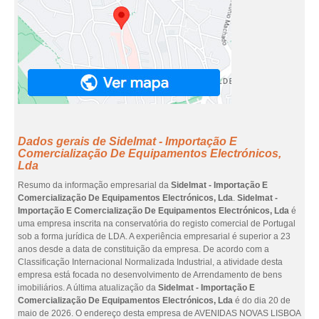
Dados gerais de Sidelmat - Importação E
Comercialização De Equipamentos Electrónicos,
Lda
Resumo da informação empresarial da
Sidelmat - Importação E
Comercialização De Equipamentos Electrónicos, Lda
.
Sidelmat -
Importação E Comercialização De Equipamentos Electrónicos, Lda
é
uma empresa inscrita na conservatória do registo comercial de Portugal
sob a forma jurídica de LDA. A experiência empresarial é superior a 23
anos desde a data de constituição da empresa. De acordo com a
Classificação Internacional Normalizada Industrial, a atividade desta
empresa está focada no desenvolvimento de Arrendamento de bens
imobiliários. A última atualização da
Sidelmat - Importação E
Comercialização De Equipamentos Electrónicos, Lda
é do dia 20 de
maio de 2026. O endereço desta empresa de AVENIDAS NOVAS LISBOA