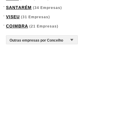
SANTARÉM
(34 Empresas)
VISEU
(31 Empresas)
COIMBRA
(21 Empresas)