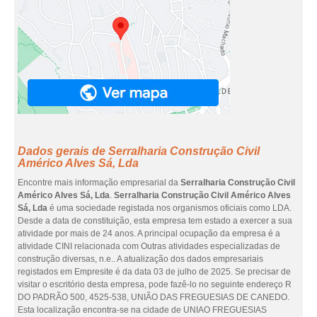
Dados gerais de Serralharia Construção Civil
Américo Alves Sá, Lda
Encontre mais informação empresarial da
Serralharia Construção Civil
Américo Alves Sá, Lda
.
Serralharia Construção Civil Américo Alves
Sá, Lda
é uma sociedade registada nos organismos oficiais como LDA.
Desde a data de constituição, esta empresa tem estado a exercer a sua
atividade por mais de 24 anos. A principal ocupação da empresa é a
atividade CINI relacionada com Outras atividades especializadas de
construção diversas, n.e.. A atualização dos dados empresariais
registados em Empresite é da data 03 de julho de 2025. Se precisar de
visitar o escritório desta empresa, pode fazê-lo no seguinte endereço R
DO PADRÃO 500, 4525-538, UNIÃO DAS FREGUESIAS DE CANEDO.
Esta localização encontra-se na cidade de UNIAO FREGUESIAS