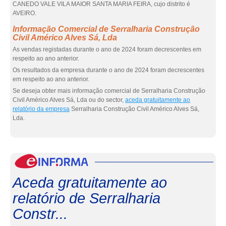
CANEDO VALE VILA MAIOR SANTA MARIA FEIRA, cujo distrito é
AVEIRO.
Informação Comercial de Serralharia Construção
Civil Américo Alves Sá, Lda
As vendas registadas durante o ano de 2024 foram decrescentes em
respeito ao ano anterior.
Os resultados da empresa durante o ano de 2024 foram decrescentes
em respeito ao ano anterior.
Se deseja obter mais informação comercial de Serralharia Construção
Civil Américo Alves Sá, Lda ou do sector,
aceda gratuitamente ao
relatório da empresa
Serralharia Construção Civil Américo Alves Sá,
Lda.
eInf
Aceda gratuitamente ao
relatório de Serralharia
Constr...