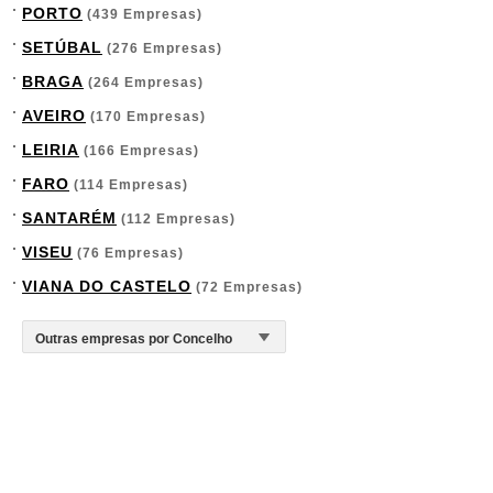
PORTO
(439 Empresas)
SETÚBAL
(276 Empresas)
BRAGA
(264 Empresas)
AVEIRO
(170 Empresas)
LEIRIA
(166 Empresas)
FARO
(114 Empresas)
SANTARÉM
(112 Empresas)
VISEU
(76 Empresas)
VIANA DO CASTELO
(72 Empresas)