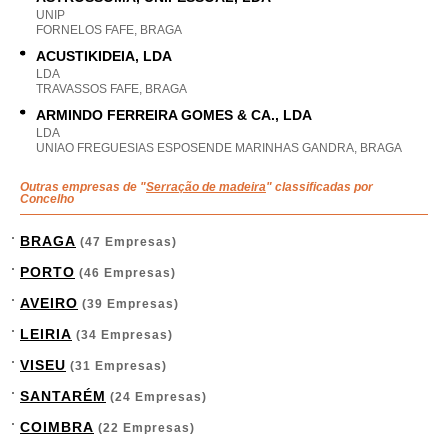
UNIP
FORNELOS FAFE, BRAGA
ACUSTIKIDEIA, LDA
LDA
TRAVASSOS FAFE, BRAGA
ARMINDO FERREIRA GOMES & CA., LDA
LDA
UNIAO FREGUESIAS ESPOSENDE MARINHAS GANDRA, BRAGA
Outras empresas de "
Serração de madeira
" classificadas por
Concelho
BRAGA
(47 Empresas)
PORTO
(46 Empresas)
AVEIRO
(39 Empresas)
LEIRIA
(34 Empresas)
VISEU
(31 Empresas)
SANTARÉM
(24 Empresas)
COIMBRA
(22 Empresas)