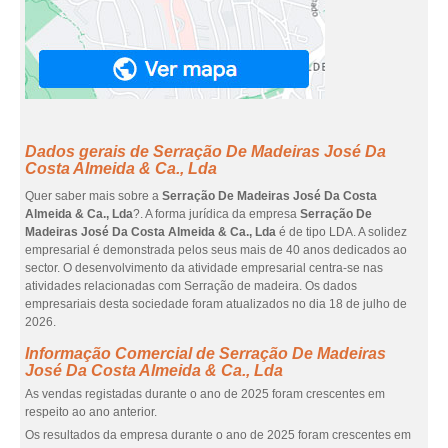
Dados gerais de Serração De Madeiras José Da
Costa Almeida & Ca., Lda
Quer saber mais sobre a
Serração De Madeiras José Da Costa
Almeida & Ca., Lda
?. A forma jurídica da empresa
Serração De
Madeiras José Da Costa Almeida & Ca., Lda
é de tipo LDA. A solidez
empresarial é demonstrada pelos seus mais de 40 anos dedicados ao
sector. O desenvolvimento da atividade empresarial centra-se nas
atividades relacionadas com Serração de madeira. Os dados
empresariais desta sociedade foram atualizados no dia 18 de julho de
2026.
Informação Comercial de Serração De Madeiras
José Da Costa Almeida & Ca., Lda
As vendas registadas durante o ano de 2025 foram crescentes em
respeito ao ano anterior.
Os resultados da empresa durante o ano de 2025 foram crescentes em