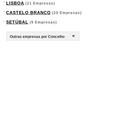
LISBOA
(21 Empresas)
CASTELO BRANCO
(20 Empresas)
SETÚBAL
(9 Empresas)