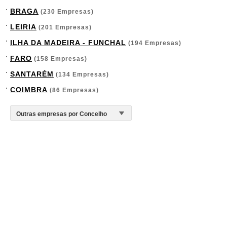
BRAGA
(230 Empresas)
LEIRIA
(201 Empresas)
ILHA DA MADEIRA - FUNCHAL
(194 Empresas)
FARO
(158 Empresas)
SANTARÉM
(134 Empresas)
COIMBRA
(86 Empresas)