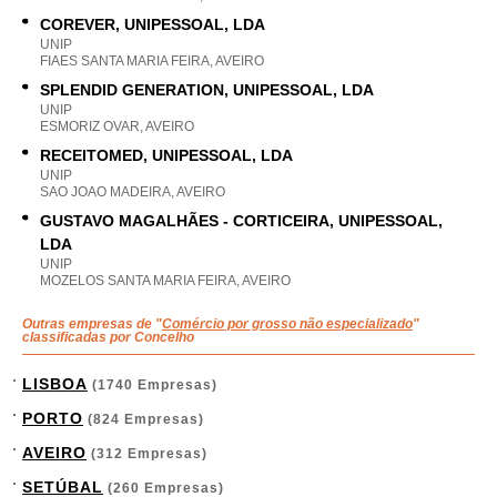
COREVER, UNIPESSOAL, LDA
UNIP
FIAES SANTA MARIA FEIRA, AVEIRO
SPLENDID GENERATION, UNIPESSOAL, LDA
UNIP
ESMORIZ OVAR, AVEIRO
RECEITOMED, UNIPESSOAL, LDA
UNIP
SAO JOAO MADEIRA, AVEIRO
GUSTAVO MAGALHÃES - CORTICEIRA, UNIPESSOAL,
LDA
UNIP
MOZELOS SANTA MARIA FEIRA, AVEIRO
Outras empresas de "
Comércio por grosso não especializado
"
classificadas por Concelho
LISBOA
(1740 Empresas)
PORTO
(824 Empresas)
AVEIRO
(312 Empresas)
SETÚBAL
(260 Empresas)