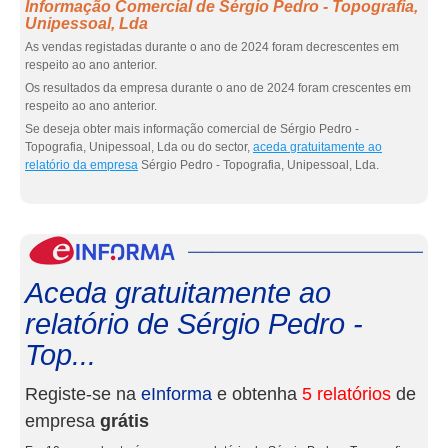
Informação Comercial de Sérgio Pedro - Topografia,
Unipessoal, Lda
As vendas registadas durante o ano de 2024 foram decrescentes em
respeito ao ano anterior.
Os resultados da empresa durante o ano de 2024 foram crescentes em
respeito ao ano anterior.
Se deseja obter mais informação comercial de Sérgio Pedro -
Topografia, Unipessoal, Lda ou do sector,
aceda gratuitamente ao
relatório da empresa
Sérgio Pedro - Topografia, Unipessoal, Lda.
eInf
Aceda gratuitamente ao
relatório de Sérgio Pedro -
Top...
Registe-se na
eInforma
e obtenha
5 relatórios
de
empresa
grátis