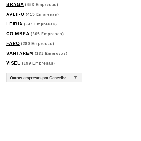
BRAGA
(453 Empresas)
AVEIRO
(415 Empresas)
LEIRIA
(344 Empresas)
COIMBRA
(305 Empresas)
FARO
(280 Empresas)
SANTARÉM
(231 Empresas)
VISEU
(199 Empresas)