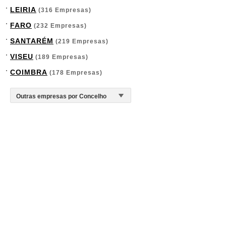
LEIRIA
(316 Empresas)
FARO
(232 Empresas)
SANTARÉM
(219 Empresas)
VISEU
(189 Empresas)
COIMBRA
(178 Empresas)