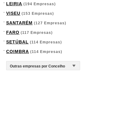
LEIRIA
(194 Empresas)
VISEU
(153 Empresas)
SANTARÉM
(127 Empresas)
FARO
(117 Empresas)
SETÚBAL
(114 Empresas)
COIMBRA
(114 Empresas)