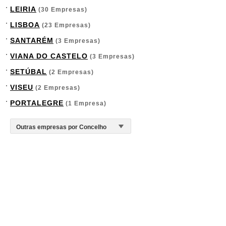
LEIRIA
(30 Empresas)
LISBOA
(23 Empresas)
SANTARÉM
(3 Empresas)
VIANA DO CASTELO
(3 Empresas)
SETÚBAL
(2 Empresas)
VISEU
(2 Empresas)
PORTALEGRE
(1 Empresa)