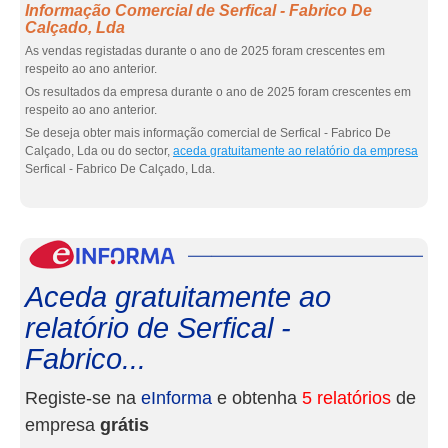
Informação Comercial de Serfical - Fabrico De
Calçado, Lda
As vendas registadas durante o ano de 2025 foram crescentes em
respeito ao ano anterior.
Os resultados da empresa durante o ano de 2025 foram crescentes em
respeito ao ano anterior.
Se deseja obter mais informação comercial de Serfical - Fabrico De
Calçado, Lda ou do sector,
aceda gratuitamente ao relatório da empresa
Serfical - Fabrico De Calçado, Lda.
eInf
Aceda gratuitamente ao
relatório de Serfical -
Fabrico...
Registe-se na
eInforma
e obtenha
5 relatórios
de
empresa
grátis