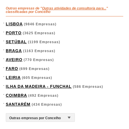
Outras empresas de "
Outras atividades de consultoria para...
"
classificadas por Concelho
LISBOA
(9846 Empresas)
PORTO
(3625 Empresas)
SETÚBAL
(1199 Empresas)
BRAGA
(1163 Empresas)
AVEIRO
(770 Empresas)
FARO
(699 Empresas)
LEIRIA
(605 Empresas)
ILHA DA MADEIRA - FUNCHAL
(586 Empresas)
COIMBRA
(492 Empresas)
SANTARÉM
(434 Empresas)