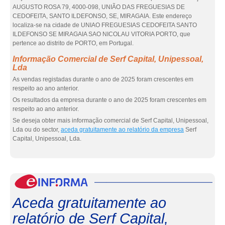
AUGUSTO ROSA 79, 4000-098, UNIÃO DAS FREGUESIAS DE
CEDOFEITA, SANTO ILDEFONSO, SE, MIRAGAIA. Este endereço
localiza-se na cidade de UNIAO FREGUESIAS CEDOFEITA SANTO
ILDEFONSO SE MIRAGAIA SAO NICOLAU VITORIA PORTO, que
pertence ao distrito de PORTO, em Portugal.
Informação Comercial de Serf Capital, Unipessoal,
Lda
As vendas registadas durante o ano de 2025 foram crescentes em
respeito ao ano anterior.
Os resultados da empresa durante o ano de 2025 foram crescentes em
respeito ao ano anterior.
Se deseja obter mais informação comercial de Serf Capital, Unipessoal,
Lda ou do sector,
aceda gratuitamente ao relatório da empresa
Serf
Capital, Unipessoal, Lda.
eInf
Aceda gratuitamente ao
relatório de Serf Capital,