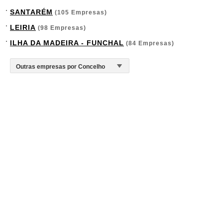
SANTARÉM
(105 Empresas)
LEIRIA
(98 Empresas)
ILHA DA MADEIRA - FUNCHAL
(84 Empresas)