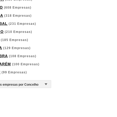
O
(608 Empresas)
GA
(318 Empresas)
BAL
(231 Empresas)
RO
(210 Empresas)
(185 Empresas)
A
(129 Empresas)
BRA
(108 Empresas)
ARÉM
(100 Empresas)
U
(99 Empresas)