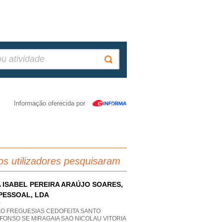
Informação oferecida por
os utilizadores pesquisaram
 ISABEL PEREIRA ARAÚJO SOARES,
PESSOAL, LDA
P
AO FREGUESIAS CEDOFEITA SANTO
FONSO SE MIRAGAIA SAO NICOLAU VITORIA