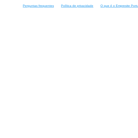
Perguntas frequentes
Política de privacidade
O que é o Empresite Port