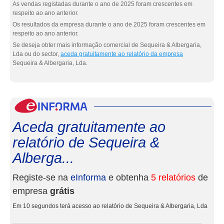
As vendas registadas durante o ano de 2025 foram crescentes em
respeito ao ano anterior.
Os resultados da empresa durante o ano de 2025 foram crescentes em
respeito ao ano anterior.
Se deseja obter mais informação comercial de Sequeira & Albergaria,
Lda ou do sector,
aceda gratuitamente ao relatório da empresa
Sequeira & Albergaria, Lda.
eInf
Aceda gratuitamente ao
relatório de Sequeira &
Alberga...
Registe-se na
eInforma
e obtenha
5 relatórios
de
empresa
grátis
Em 10 segundos terá acesso ao relatório de Sequeira & Albergaria, Lda