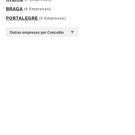
BRAGA
(6 Empresas)
PORTALEGRE
(5 Empresas)