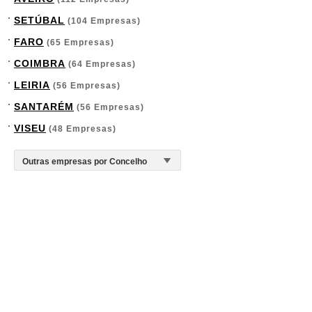
SETÚBAL
(104 Empresas)
FARO
(65 Empresas)
COIMBRA
(64 Empresas)
LEIRIA
(56 Empresas)
SANTARÉM
(56 Empresas)
VISEU
(48 Empresas)