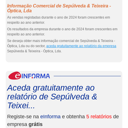
Informação Comercial de Sepúlveda & Teixeira -
Óptica, Lda
As vendas registadas durante o ano de 2024 foram crescentes em
respeito ao ano anterior.
Os resultados da empresa durante o ano de 2024 foram crescentes em
respeito ao ano anterior.
Se deseja obter mais informação comercial de Sepúlveda & Teixeira -
Óptica, Lda ou do sector,
aceda gratuitamente ao relatório da empresa
Sepúlveda & Teixeira - Óptica, Lda.
eInf
Aceda gratuitamente ao
relatório de Sepúlveda &
Teixei...
Registe-se na
eInforma
e obtenha
5 relatórios
de
empresa
grátis