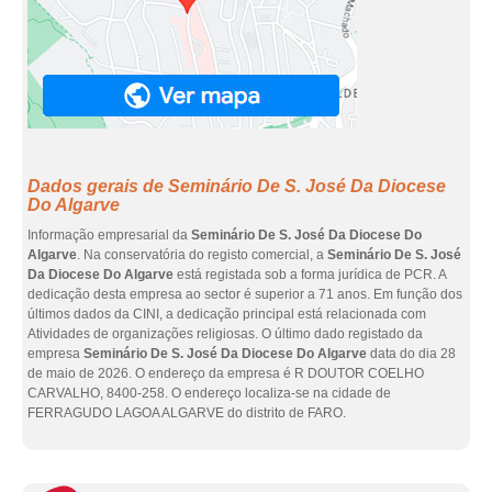
Dados gerais de Seminário De S. José Da Diocese
Do Algarve
Informação empresarial da
Seminário De S. José Da Diocese Do
Algarve
. Na conservatória do registo comercial, a
Seminário De S. José
Da Diocese Do Algarve
está registada sob a forma jurídica de PCR. A
dedicação desta empresa ao sector é superior a 71 anos. Em função dos
últimos dados da CINI, a dedicação principal está relacionada com
Atividades de organizações religiosas. O último dado registado da
empresa
Seminário De S. José Da Diocese Do Algarve
data do dia 28
de maio de 2026. O endereço da empresa é R DOUTOR COELHO
CARVALHO, 8400-258. O endereço localiza-se na cidade de
FERRAGUDO LAGOA ALGARVE do distrito de FARO.