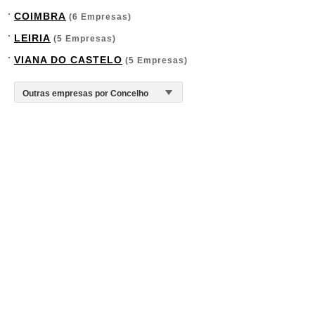
COIMBRA
(6 Empresas)
LEIRIA
(5 Empresas)
VIANA DO CASTELO
(5 Empresas)