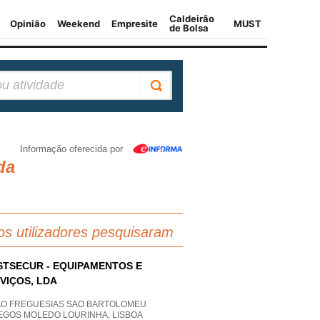
Informação oferecida por
da
os utilizadores pesquisaram
TSECUR - EQUIPAMENTOS E
VIÇOS, LDA
AO FREGUESIAS SAO BARTOLOMEU
EGOS MOLEDO LOURINHA, LISBOA