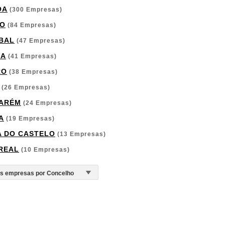
OA
(300 Empresas)
O
(84 Empresas)
BAL
(47 Empresas)
GA
(41 Empresas)
RO
(38 Empresas)
(26 Empresas)
ARÉM
(24 Empresas)
A
(19 Empresas)
A DO CASTELO
(13 Empresas)
 REAL
(10 Empresas)