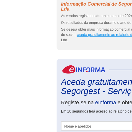
Informação Comercial de Segorg
Lda
As vendas registadas durante o ano de 2024
Os resultados da empresa durante o ano de 
Se deseja obter mais informação comercial 
do sector,
aceda gratuitamente ao relatório
Lda.
Aceda gratuitament
Segorgest - Serviç.
Registe-se na
eInforma
e obt
Em 10 segundos terá acesso ao relatório de
Nome e apelidos