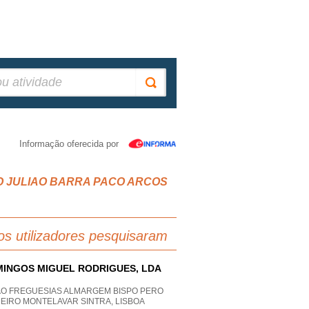
Informação oferecida por
S SAO JULIAO BARRA PACO ARCOS
os utilizadores pesquisaram
INGOS MIGUEL RODRIGUES, LDA
AO FREGUESIAS ALMARGEM BISPO PERO
EIRO MONTELAVAR SINTRA, LISBOA