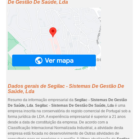
De Gestão De Saúde, Lda
Dados gerais de Segilac - Sistemas De Gestão De
Saúde, Lda
Resumo da informação empresarial da
Segilac - Sistemas De Gestão
De Saúde, Lda
.
Segilac - Sistemas De Gestão De Saúde, Lda
é uma
empresa inscrita na conservatória do registo comercial de Portugal sob a
forma jurídica de LDA. A experiência empresarial é superior a 21 anos
desde a data de constituição da empresa. De acordo com a
Classificação Internacional Normalizada Industrial, a atividade desta
empresa está focada no desenvolvimento de Outras atividades de