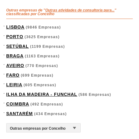
Outras empresas de "
Outras atividades de consultoria para...
"
classificadas por Concelho
LISBOA
(9846 Empresas)
PORTO
(3625 Empresas)
SETÚBAL
(1199 Empresas)
BRAGA
(1163 Empresas)
AVEIRO
(770 Empresas)
FARO
(699 Empresas)
LEIRIA
(605 Empresas)
ILHA DA MADEIRA - FUNCHAL
(586 Empresas)
COIMBRA
(492 Empresas)
SANTARÉM
(434 Empresas)