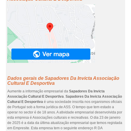
Dados gerais de Sapadores Da Invicta Associação
Cultural E Desportiva
Aumente a informação empresarial da
Sapadores Da Invicta
Associação Cultural E Desportiva
.
Sapadores Da Invicta Associação
Cultural E Desportiva
é uma sociedade inscrita nos organismos oficiais
de Portugal sob a forma jurídica de ASS. O tempo que tem estado a
operar no sector é de 18 anos. A atividade empresarial desenvolvida por
esta empresa é Associações culturais e recreativas. O dia 23 de janeiro
de 2025 é a data da última atualização empresarial que temos registada
em Empresite. Esta empresa tem o seguinte endereço R DA