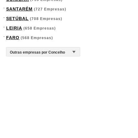
SANTARÉM
(727 Empresas)
SETÚBAL
(708 Empresas)
LEIRIA
(658 Empresas)
FARO
(568 Empresas)