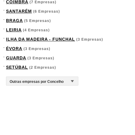
COIMBRA
(7 Empresas)
SANTARÉM
(6 Empresas)
BRAGA
(5 Empresas)
LEIRIA
(4 Empresas)
ILHA DA MADEIRA - FUNCHAL
(3 Empresas)
ÉVORA
(3 Empresas)
GUARDA
(3 Empresas)
SETÚBAL
(2 Empresas)