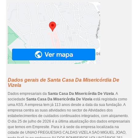
Dados gerais de Santa Casa Da Misericórdia De
Vizela
Dados empresariais da
Santa Casa Da Misericórdia De Vizela
. A
sociedade
Santa Casa Da Misericórdia De Vizela
está registada como
uma ASS. A empresa tem já 113 anos desde a data da sua fundação. A
empresa centra as suas atividades no sector de Atividades dos
estabelecimentos de cuidados continuados integrados, com alojamento.
O dia 25 de julho de 2026 é a última atualização dos dados empresariais
que temos em Empresite. Para ir à sede da empresa localizada na
cidade de UNIAO FREGUESIAS CALDAS VIZELA SAO MIGUEL JOAO,