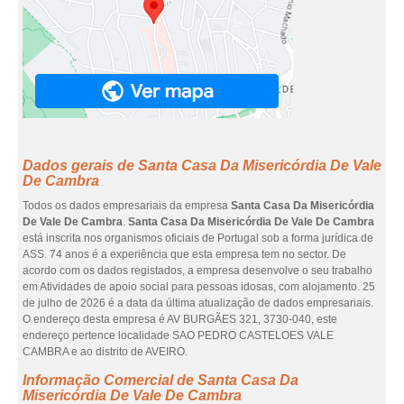
Dados gerais de Santa Casa Da Misericórdia De Vale
De Cambra
Todos os dados empresariais da empresa
Santa Casa Da Misericórdia
De Vale De Cambra
.
Santa Casa Da Misericórdia De Vale De Cambra
está inscrita nos organismos oficiais de Portugal sob a forma jurídica de
ASS. 74 anos é a experiência que esta empresa tem no sector. De
acordo com os dados registados, a empresa desenvolve o seu trabalho
em Atividades de apoio social para pessoas idosas, com alojamento. 25
de julho de 2026 é a data da última atualização de dados empresariais.
O endereço desta empresa é AV BURGÃES 321, 3730-040, este
endereço pertence localidade SAO PEDRO CASTELOES VALE
CAMBRA e ao distrito de AVEIRO.
Informação Comercial de Santa Casa Da
Misericórdia De Vale De Cambra