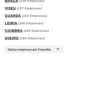
BRAGA
(239 Empresas)
VISEU
(237 Empresas)
GUARDA
(224 Empresas)
LEIRIA
(206 Empresas)
COIMBRA
(204 Empresas)
AVEIRO
(160 Empresas)