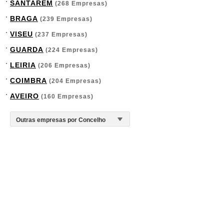
SANTARÉM
(268 Empresas)
BRAGA
(239 Empresas)
VISEU
(237 Empresas)
GUARDA
(224 Empresas)
LEIRIA
(206 Empresas)
COIMBRA
(204 Empresas)
AVEIRO
(160 Empresas)