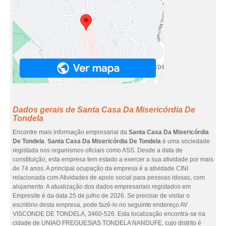
Dados gerais de Santa Casa Da Misericórdia De
Tondela
Encontre mais informação empresarial da
Santa Casa Da Misericórdia
De Tondela
.
Santa Casa Da Misericórdia De Tondela
é uma sociedade
registada nos organismos oficiais como ASS. Desde a data de
constituição, esta empresa tem estado a exercer a sua atividade por mais
de 74 anos. A principal ocupação da empresa é a atividade CINI
relacionada com Atividades de apoio social para pessoas idosas, com
alojamento. A atualização dos dados empresariais registados em
Empresite é da data 25 de julho de 2026. Se precisar de visitar o
escritório desta empresa, pode fazê-lo no seguinte endereço AV
VISCONDE DE TONDELA, 3460-526. Esta localização encontra-se na
cidade de UNIAO FREGUESIAS TONDELA NANDUFE, cujo distrito é