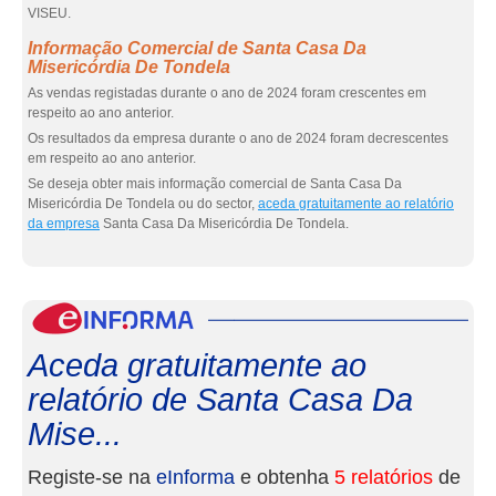
VISEU.
Informação Comercial de Santa Casa Da
Misericórdia De Tondela
As vendas registadas durante o ano de 2024 foram crescentes em
respeito ao ano anterior.
Os resultados da empresa durante o ano de 2024 foram decrescentes
em respeito ao ano anterior.
Se deseja obter mais informação comercial de Santa Casa Da
Misericórdia De Tondela ou do sector,
aceda gratuitamente ao relatório
da empresa
Santa Casa Da Misericórdia De Tondela.
eInf
Aceda gratuitamente ao
relatório de Santa Casa Da
Mise...
Registe-se na
eInforma
e obtenha
5 relatórios
de