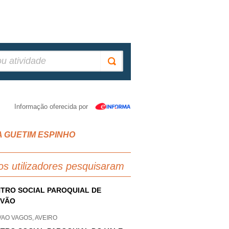
Informação oferecida por
NTA GUETIM ESPINHO
os utilizadores pesquisaram
TRO SOCIAL PAROQUIAL DE
LVÃO
AO VAGOS, AVEIRO