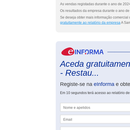
As vendas registadas durante o ano de 2024
Os resultados da empresa durante o ano de 
Se deseja obter mais informação comercial 
gratuitamente ao relatório da empresa
A San
Aceda gratuitament
- Restau...
Registe-se na
eInforma
e obt
Em 10 segundos terá acesso ao relatório de
Nome e apelidos
Email
NIF