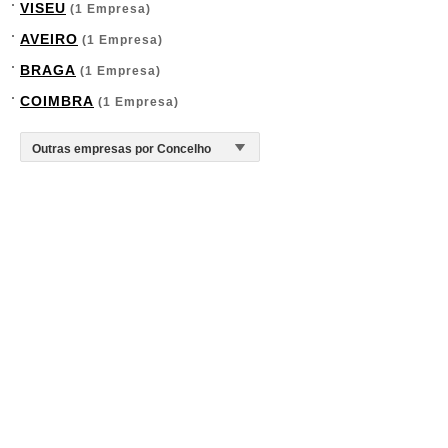
VISEU
(1 Empresa)
AVEIRO
(1 Empresa)
BRAGA
(1 Empresa)
COIMBRA
(1 Empresa)