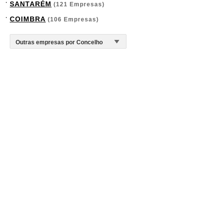
SANTARÉM
(121 Empresas)
COIMBRA
(106 Empresas)