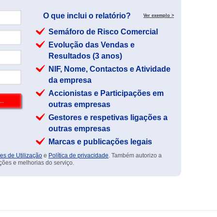
O que inclui o relatório?
Ver exemplo >
Semáforo de Risco Comercial
Evolução das Vendas e
Resultados (3 anos)
NIF, Nome, Contactos e Atividade
da empresa
Accionistas e Participações em
outras empresas
Gestores e respetivas ligações a
outras empresas
Marcas e publicações legais
es de Utilização
e
Política de privacidade
. Também autorizo a
ções e melhorias do serviço.