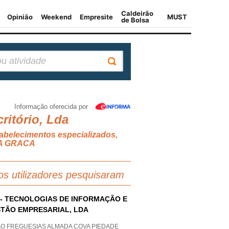
Informação oferecida por
itório, Lda
tabelecimentos especializados,
A GRACA
os utilizadores pesquisaram
 - TECNOLOGIAS DE INFORMAÇÃO E
TÃO EMPRESARIAL, LDA
AO FREGUESIAS ALMADA COVA PIEDADE