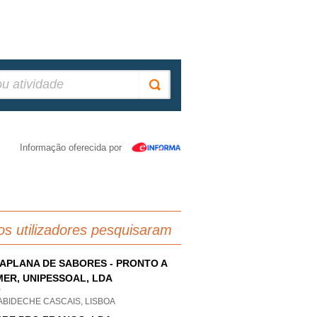
Informação oferecida por
os utilizadores pesquisaram
APLANA DE SABORES - PRONTO A
ER, UNIPESSOAL, LDA
P
ABIDECHE CASCAIS, LISBOA