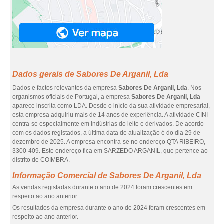
Dados gerais de Sabores De Arganil, Lda
Dados e factos relevantes da empresa
Sabores De Arganil, Lda
. Nos
organismos oficiais de Portugal, a empresa
Sabores De Arganil, Lda
aparece inscrita como LDA. Desde o início da sua atividade empresarial,
esta empresa adquiriu mais de 14 anos de experiência. A atividade CINI
centra-se especialmente em Indústrias do leite e derivados. De acordo
com os dados registados, a última data de atualização é do dia 29 de
dezembro de 2025. A empresa encontra-se no endereço QTA RIBEIRO,
3300-409. Este endereço fica em SARZEDO ARGANIL, que pertence ao
distrito de COIMBRA.
Informação Comercial de Sabores De Arganil, Lda
As vendas registadas durante o ano de 2024 foram crescentes em
respeito ao ano anterior.
Os resultados da empresa durante o ano de 2024 foram crescentes em
respeito ao ano anterior.