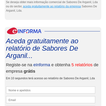
Se deseja obter mais informação comercial de Sabores De Arganil, Lda
ou do sector,
aceda gratuitamente ao relatório da empresa
Sabores De
Arganil, Lda.
eInf
Aceda gratuitamente ao
relatório de Sabores De
Arganil...
Registe-se na
eInforma
e obtenha
5 relatórios
de
empresa
grátis
Em 10 segundos terá acesso ao relatório de Sabores De Arganil, Lda
Nome e apelidos
Email