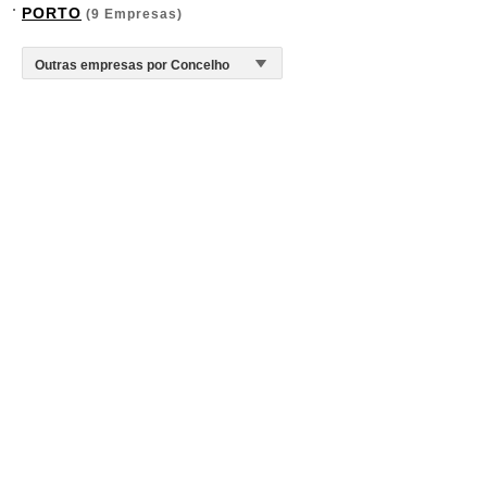
PORTO
(9 Empresas)