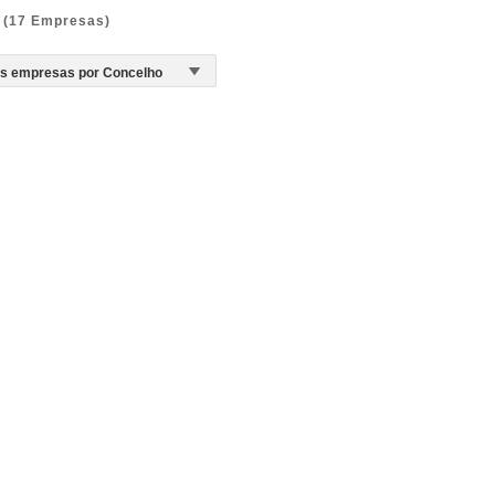
(17 Empresas)