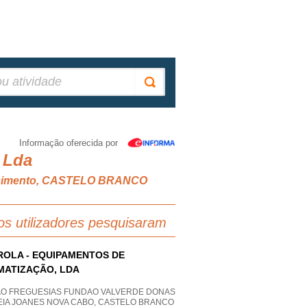
Informação oferecida por
 Lda
quecimento, CASTELO BRANCO
os utilizadores pesquisaram
ROLA - EQUIPAMENTOS DE
MATIZAÇÃO, LDA
AO FREGUESIAS FUNDAO VALVERDE DONAS
EIA JOANES NOVA CABO, CASTELO BRANCO