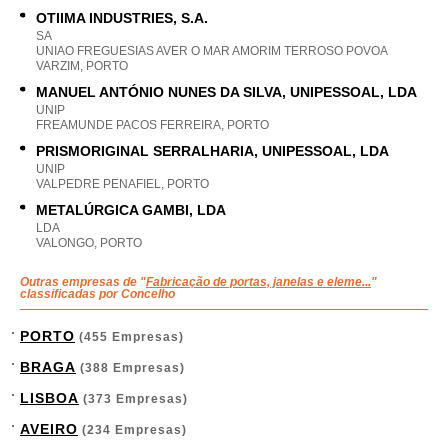
OTIIMA INDUSTRIES, S.A.
SA
UNIAO FREGUESIAS AVER O MAR AMORIM TERROSO POVOA
VARZIM, PORTO
MANUEL ANTÓNIO NUNES DA SILVA, UNIPESSOAL, LDA
UNIP
FREAMUNDE PACOS FERREIRA, PORTO
PRISMORIGINAL SERRALHARIA, UNIPESSOAL, LDA
UNIP
VALPEDRE PENAFIEL, PORTO
METALÚRGICA GAMBI, LDA
LDA
VALONGO, PORTO
Outras empresas de "
Fabricação de portas, janelas e eleme...
"
classificadas por Concelho
PORTO
(455 Empresas)
BRAGA
(388 Empresas)
LISBOA
(373 Empresas)
AVEIRO
(234 Empresas)