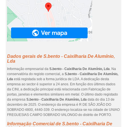
Dados gerais de S.bento - Caixilharia De Alumínio,
Lda
Informação empresarial da
S.bento - Caixilharia De Alumínio, Lda
. Na
conservatória do registo comercial, a
S.bento - Caixilharia De Alumínio,
Lda
está registada sob a forma jurídica de LDA. A dedicação desta
empresa ao sector é superior a 24 anos. Em função dos últimos dados
da CINI, a dedicação principal está relacionada com Fabricação de
portas, janelas e elementos similares em metal. O último dado registado
da empresa
S.bento - Caixilharia De Alumínio, Lda
data do dia 13 de
dezembro de 2025. O endereço da empresa é R DE SÃO JOÃO DO
SOBRADO 4800, 4440-339. O endereço localiza-se na cidade de UNIAO
FREGUESIAS CAMPO SOBRADO VALONGO do distrito de PORTO.
Informação Comercial de S.bento - Caixilharia De