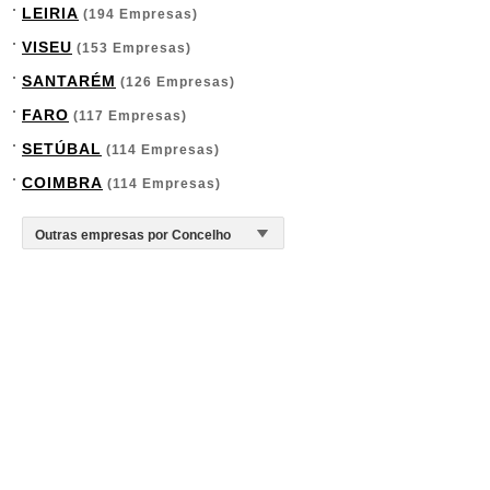
LEIRIA
(194 Empresas)
VISEU
(153 Empresas)
SANTARÉM
(126 Empresas)
FARO
(117 Empresas)
SETÚBAL
(114 Empresas)
COIMBRA
(114 Empresas)