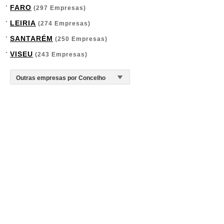
FARO
(297 Empresas)
LEIRIA
(274 Empresas)
SANTARÉM
(250 Empresas)
VISEU
(243 Empresas)