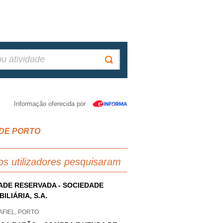
Informação oferecida por
LDE PORTO
os utilizadores pesquisaram
ADE RESERVADA - SOCIEDADE
BILIÁRIA, S.A.
AFIEL, PORTO