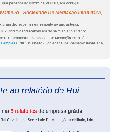
pertence ao distrito de PORTO, em Portugal.
valheiro - Sociedade De Mediação Imobiliária,
 foram decrescentes em respeito ao ano anterior.
2025 foram decrescentes em respeito ao ano anterior.
de Rui Cavalheiro - Sociedade De Mediação Imobiliária, Lda ou
 da empresa
Rui Cavalheiro - Sociedade De Mediação Imobiliária,
eInforma
e ao relatório de Rui
enha
5 relatórios
de empresa
grátis
 Rui Cavalheiro - Sociedade De Mediação Imobiliária, Lda