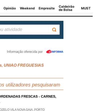
Informação oferecida por
ados, UNIAO FREGUESIAS
os utilizadores pesquisaram
RDENADAS FRESCAS - CARNES,
A
ZELO VILA NOVA GAIA, PORTO