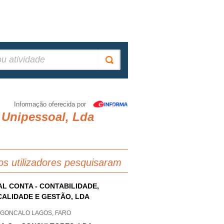
Informação oferecida por
 Unipessoal, Lda
os utilizadores pesquisaram
AL CONTA - CONTABILIDADE,
CALIDADE E GESTÃO, LDA
 GONCALO LAGOS, FARO