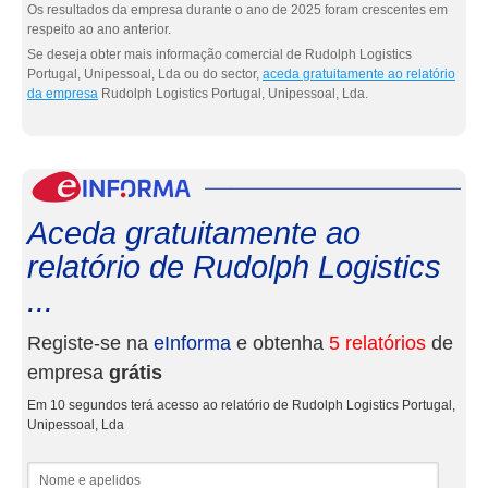
Os resultados da empresa durante o ano de 2025 foram crescentes em
respeito ao ano anterior.
Se deseja obter mais informação comercial de Rudolph Logistics
Portugal, Unipessoal, Lda ou do sector,
aceda gratuitamente ao relatório
da empresa
Rudolph Logistics Portugal, Unipessoal, Lda.
eInf
Aceda gratuitamente ao
relatório de Rudolph Logistics
...
Registe-se na
eInforma
e obtenha
5 relatórios
de
empresa
grátis
Em 10 segundos terá acesso ao relatório de Rudolph Logistics Portugal,
Unipessoal, Lda
Nome e apelidos