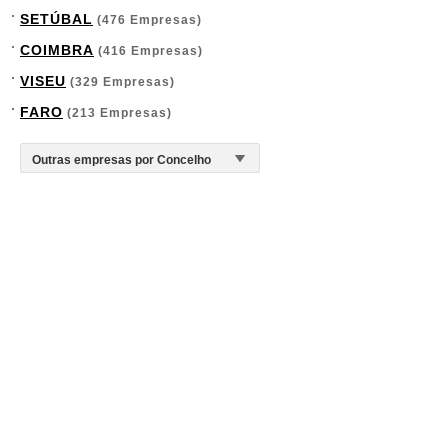
SETÚBAL
(476 Empresas)
COIMBRA
(416 Empresas)
VISEU
(329 Empresas)
FARO
(213 Empresas)