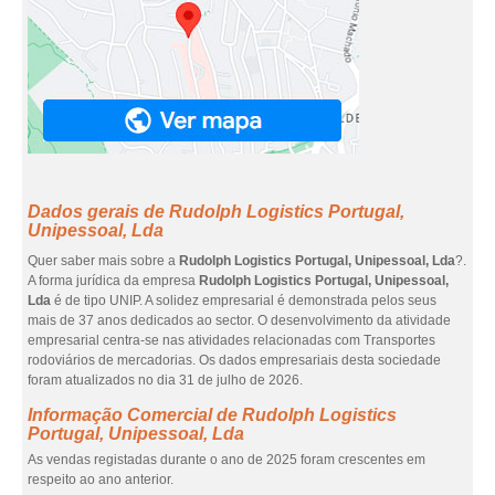
Dados gerais de Rudolph Logistics Portugal,
Unipessoal, Lda
Quer saber mais sobre a
Rudolph Logistics Portugal, Unipessoal, Lda
?.
A forma jurídica da empresa
Rudolph Logistics Portugal, Unipessoal,
Lda
é de tipo UNIP. A solidez empresarial é demonstrada pelos seus
mais de 37 anos dedicados ao sector. O desenvolvimento da atividade
empresarial centra-se nas atividades relacionadas com Transportes
rodoviários de mercadorias. Os dados empresariais desta sociedade
foram atualizados no dia 31 de julho de 2026.
Informação Comercial de Rudolph Logistics
Portugal, Unipessoal, Lda
As vendas registadas durante o ano de 2025 foram crescentes em
respeito ao ano anterior.