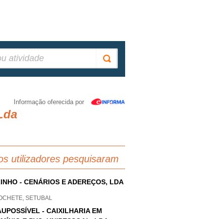
Informação oferecida por
Lda
os utilizadores pesquisaram
INHO - CENÁRIOS E ADEREÇOS, LDA
OCHETE, SETUBAL
UPOSSÍVEL - CAIXILHARIA EM