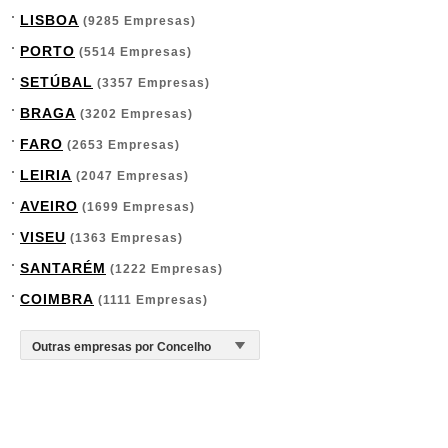
LISBOA
(9285 Empresas)
PORTO
(5514 Empresas)
SETÚBAL
(3357 Empresas)
BRAGA
(3202 Empresas)
FARO
(2653 Empresas)
LEIRIA
(2047 Empresas)
AVEIRO
(1699 Empresas)
VISEU
(1363 Empresas)
SANTARÉM
(1222 Empresas)
COIMBRA
(1111 Empresas)