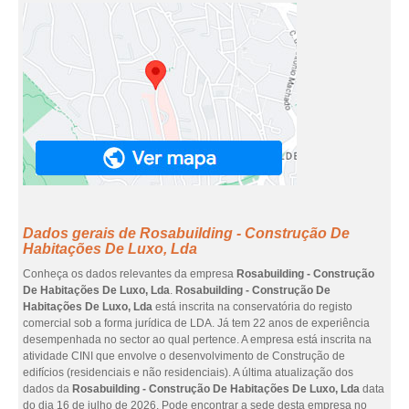
Dados gerais de Rosabuilding - Construção De
Habitações De Luxo, Lda
Conheça os dados relevantes da empresa
Rosabuilding - Construção
De Habitações De Luxo, Lda
.
Rosabuilding - Construção De
Habitações De Luxo, Lda
está inscrita na conservatória do registo
comercial sob a forma jurídica de LDA. Já tem 22 anos de experiência
desempenhada no sector ao qual pertence. A empresa está inscrita na
atividade CINI que envolve o desenvolvimento de Construção de
edifícios (residenciais e não residenciais). A última atualização dos
dados da
Rosabuilding - Construção De Habitações De Luxo, Lda
data
do dia 16 de julho de 2026. Pode encontrar a sede desta empresa no