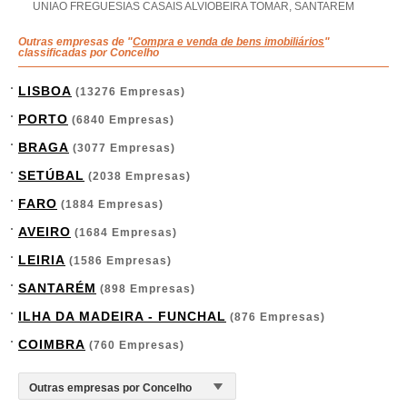
UNIAO FREGUESIAS CASAIS ALVIOBEIRA TOMAR, SANTAREM
Outras empresas de "
Compra e venda de bens imobiliários
"
classificadas por Concelho
LISBOA
(13276 Empresas)
PORTO
(6840 Empresas)
BRAGA
(3077 Empresas)
SETÚBAL
(2038 Empresas)
FARO
(1884 Empresas)
AVEIRO
(1684 Empresas)
LEIRIA
(1586 Empresas)
SANTARÉM
(898 Empresas)
ILHA DA MADEIRA - FUNCHAL
(876 Empresas)
COIMBRA
(760 Empresas)