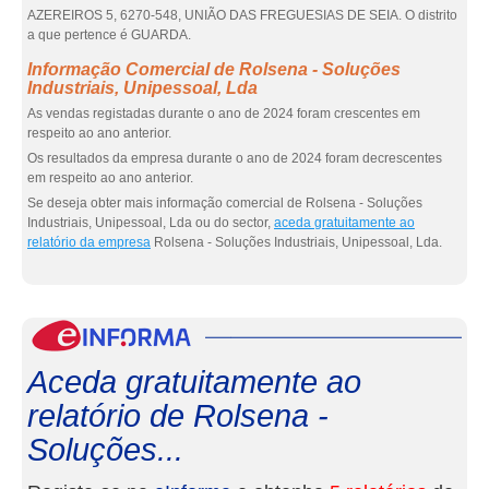
AZEREIROS 5, 6270-548, UNIÃO DAS FREGUESIAS DE SEIA. O distrito
a que pertence é GUARDA.
Informação Comercial de Rolsena - Soluções
Industriais, Unipessoal, Lda
As vendas registadas durante o ano de 2024 foram crescentes em
respeito ao ano anterior.
Os resultados da empresa durante o ano de 2024 foram decrescentes
em respeito ao ano anterior.
Se deseja obter mais informação comercial de Rolsena - Soluções
Industriais, Unipessoal, Lda ou do sector,
aceda gratuitamente ao
relatório da empresa
Rolsena - Soluções Industriais, Unipessoal, Lda.
eInf
Aceda gratuitamente ao
relatório de Rolsena -
Soluções...