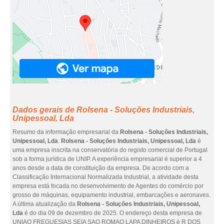
Dados gerais de Rolsena - Soluções Industriais,
Unipessoal, Lda
Resumo da informação empresarial da
Rolsena - Soluções Industriais,
Unipessoal, Lda
.
Rolsena - Soluções Industriais, Unipessoal, Lda
é
uma empresa inscrita na conservatória do registo comercial de Portugal
sob a forma jurídica de UNIP. A experiência empresarial é superior a 4
anos desde a data de constituição da empresa. De acordo com a
Classificação Internacional Normalizada Industrial, a atividade desta
empresa está focada no desenvolvimento de Agentes do comércio por
grosso de máquinas, equipamento industrial, embarcações e aeronaves.
A última atualização da
Rolsena - Soluções Industriais, Unipessoal,
Lda
é do dia 09 de dezembro de 2025. O endereço desta empresa de
UNIAO FREGUESIAS SEIA SAO ROMAO LAPA DINHEIROS é R DOS