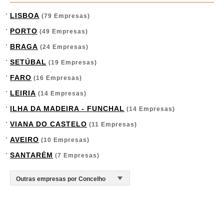
LISBOA
(79 Empresas)
PORTO
(49 Empresas)
BRAGA
(24 Empresas)
SETÚBAL
(19 Empresas)
FARO
(16 Empresas)
LEIRIA
(14 Empresas)
ILHA DA MADEIRA - FUNCHAL
(14 Empresas)
VIANA DO CASTELO
(11 Empresas)
AVEIRO
(10 Empresas)
SANTARÉM
(7 Empresas)